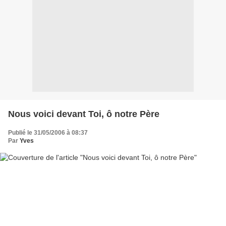
Nous voici devant Toi, ô notre Père
Publié le 31/05/2006 à 08:37
Par
Yves