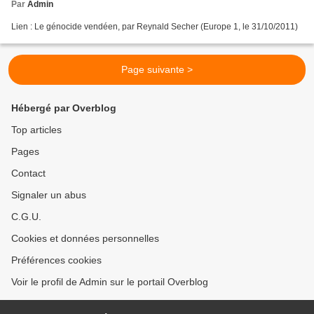
Par
Admin
Lien : Le génocide vendéen, par Reynald Secher (Europe 1, le 31/10/2011)
Page suivante >
Hébergé par Overblog
Top articles
Pages
Contact
Signaler un abus
C.G.U.
Cookies et données personnelles
Préférences cookies
Voir le profil de Admin sur le portail Overblog