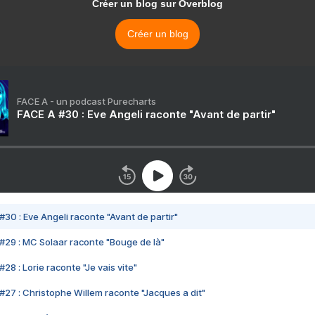
Créer un blog sur Overblog
Créer un blog
FACE A - un podcast Purecharts
FACE A #30 : Eve Angeli raconte "Avant de partir"
#30 : Eve Angeli raconte "Avant de partir"
#29 : MC Solaar raconte "Bouge de là"
28 : Lorie raconte "Je vais vite"
#27 : Christophe Willem raconte "Jacques a dit"