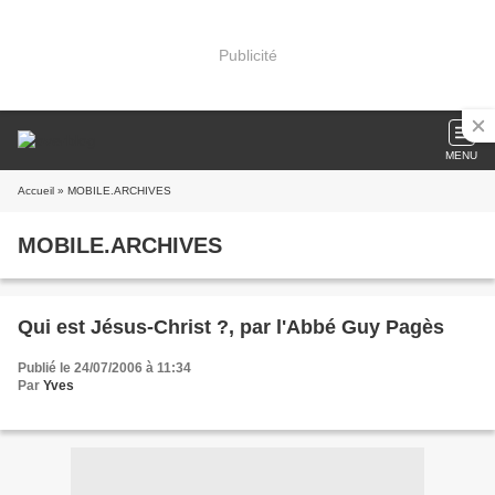
Publicité
MENU
Accueil
» MOBILE.ARCHIVES
MOBILE.ARCHIVES
Qui est Jésus-Christ ?, par l'Abbé Guy Pagès
Publié le 24/07/2006 à 11:34
Par
Yves