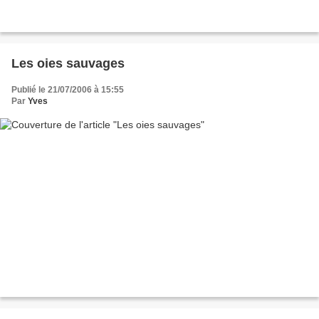
Les oies sauvages
Publié le 21/07/2006 à 15:55
Par
Yves