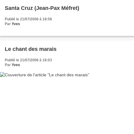
Santa Cruz (Jean-Pax Méfret)
Publié le 21/07/2006 à 18:56
Par
Yves
Le chant des marais
Publié le 21/07/2006 à 16:03
Par
Yves