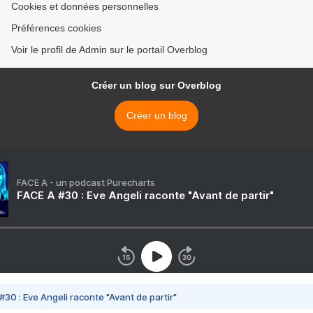
Cookies et données personnelles
Préférences cookies
Voir le profil de Admin sur le portail Overblog
Créer un blog sur Overblog
Créer un blog
FACE A - un podcast Purecharts
FACE A #30 : Eve Angeli raconte "Avant de partir"
#30 : Eve Angeli raconte "Avant de partir"