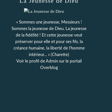
La Jeunesse de Dieu
« Sommes une jeunesse, Messieurs !
Sommes la jeunesse de Dieu. La jeunesse
de la fidélité ! Et cette jeunesse veut
préserver pour elle et pour ses fils, la
créance humaine, la liberté de l'homme
intérieur... » (Charette)
Voir le profil de
Admin
sur le portail
Overblog