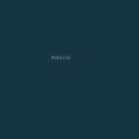
Publicité