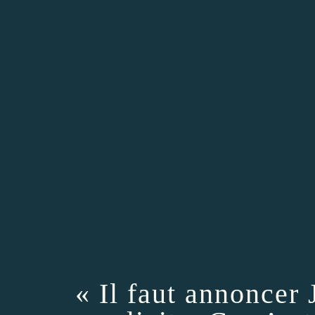
« Il faut annoncer