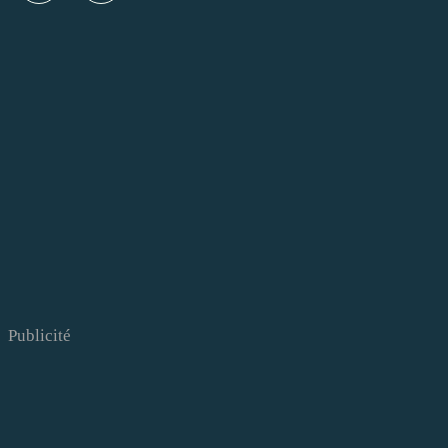
Publicité