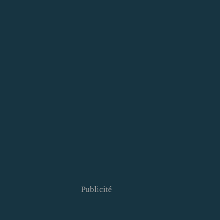
Publicité