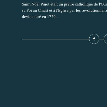
Saint Noël Pinot était un prêtre catholique de l'Ou
sa Foi au Christ et à l'Eglise par les révolutionnai
devint curé en 1770....