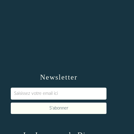
Newsletter