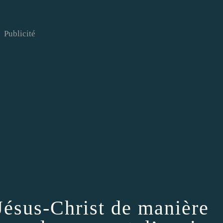
Publicité
 Jésus-Christ de manière