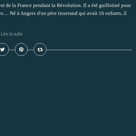
est de la France pendant la Révolution. Il a été guillotiné pour
res… Né à Angers d'un père tisserand qui avait 16 enfants, il
Lire la suite