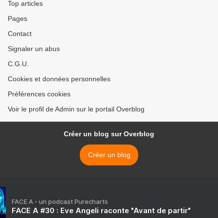
Top articles
Pages
Contact
Signaler un abus
C.G.U.
Cookies et données personnelles
Préférences cookies
Voir le profil de Admin sur le portail Overblog
Créer un blog sur Overblog
Créer un blog
FACE A - un podcast Purecharts
FACE A #30 : Eve Angeli raconte "Avant de partir"