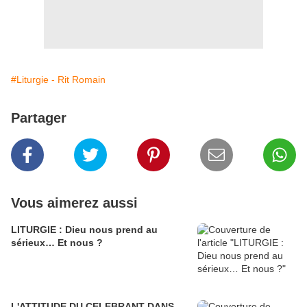
#Liturgie - Rit Romain
Partager
Vous aimerez aussi
LITURGIE : Dieu nous prend au
sérieux… Et nous ?
L'ATTITUDE DU CELEBRANT DANS