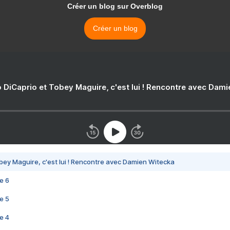
Créer un blog sur Overblog
Créer un blog
 DiCaprio et Tobey Maguire, c'est lui ! Rencontre avec Dam
bey Maguire, c'est lui ! Rencontre avec Damien Witecka
e 6
e 5
e 4