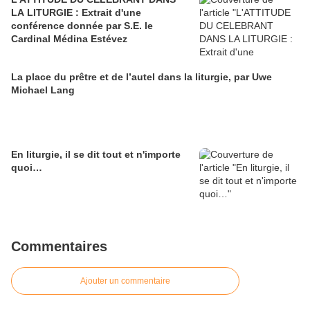
LA LITURGIE : Extrait d'une
conférence donnée par S.E. le
Cardinal Médina Estévez
La place du prêtre et de l’autel dans la liturgie, par Uwe
Michael Lang
En liturgie, il se dit tout et n'importe
quoi…
Commentaires
Ajouter un commentaire