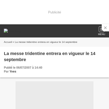
Publicité
MENU
Accueil
» La messe tridentine entrera en vigueur le 14 septembre
La messe tridentine entrera en vigueur le 14
septembre
Publié le 06/07/2007 à 14:40
Par
Yves