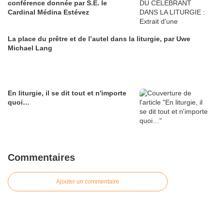
conférence donnée par S.E. le
Cardinal Médina Estévez
La place du prêtre et de l’autel dans la liturgie, par Uwe
Michael Lang
En liturgie, il se dit tout et n'importe
quoi…
Commentaires
Ajouter un commentaire