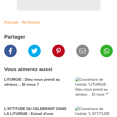
#Liturgie - Rit Romain
Partager
Vous aimerez aussi
LITURGIE : Dieu nous prend au
sérieux… Et nous ?
L'ATTITUDE DU CELEBRANT DANS
LA LITURGIE : Extrait d'une