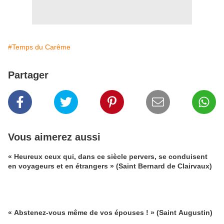
#Temps du Carême
Partager
Vous aimerez aussi
« Heureux ceux qui, dans ce siècle pervers, se conduisent
en voyageurs et en étrangers » (Saint Bernard de Clairvaux)
« Abstenez-vous même de vos épouses ! » (Saint Augustin)