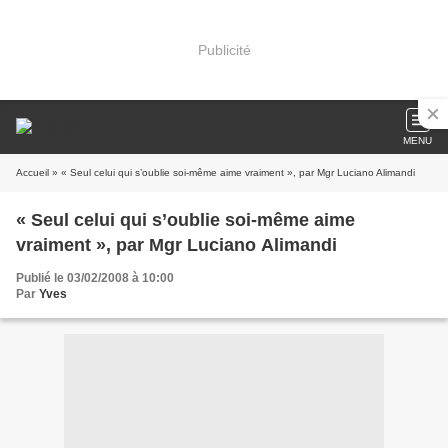
Publicité
MENU
Accueil
» « Seul celui qui s’oublie soi-même aime vraiment », par Mgr Luciano Alimandi
« Seul celui qui s’oublie soi-même aime
vraiment », par Mgr Luciano Alimandi
Publié le 03/02/2008 à 10:00
Par
Yves