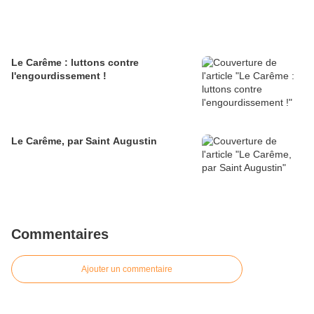
Le Carême : luttons contre
l'engourdissement !
Le Carême, par Saint Augustin
Commentaires
Ajouter un commentaire