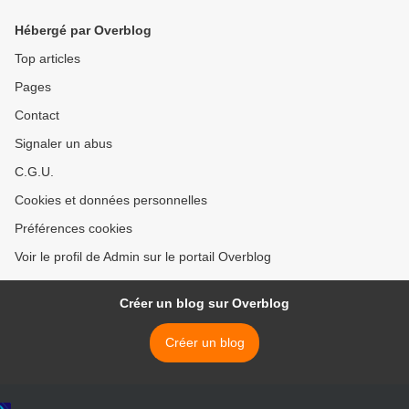
244 p)
Hébergé par Overblog
Top articles
Pages
Contact
Signaler un abus
C.G.U.
Cookies et données personnelles
Préférences cookies
Voir le profil de Admin sur le portail Overblog
Créer un blog sur Overblog
Créer un blog