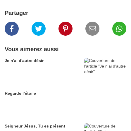
Partager
Vous aimerez aussi
Je n'ai d'autre désir
Regarde l’étoile
Seigneur Jésus, Tu es présent