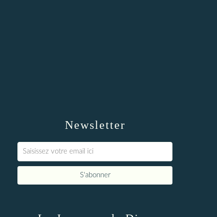
Newsletter