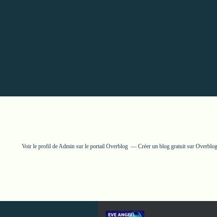
Voir le profil de
Admin
sur le portail Overblog
Créer un blog gratuit sur Overblo