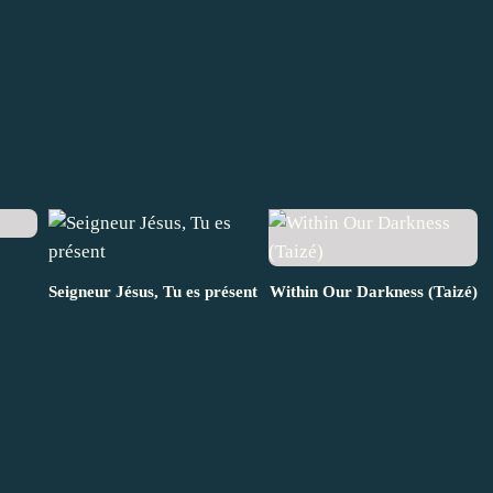
Seigneur Jésus, Tu es présent
Within Our Darkness (Taizé)