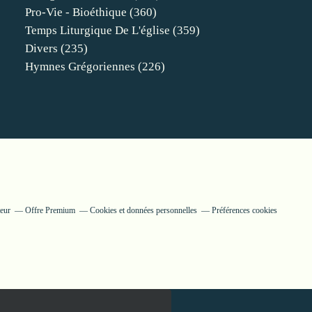
Pro-Vie - Bioéthique
(360)
Temps Liturgique De L'église
(359)
Divers
(235)
Hymnes Grégoriennes
(226)
eur
Offre Premium
Cookies et données personnelles
Préférences cookies