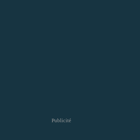
Publicité