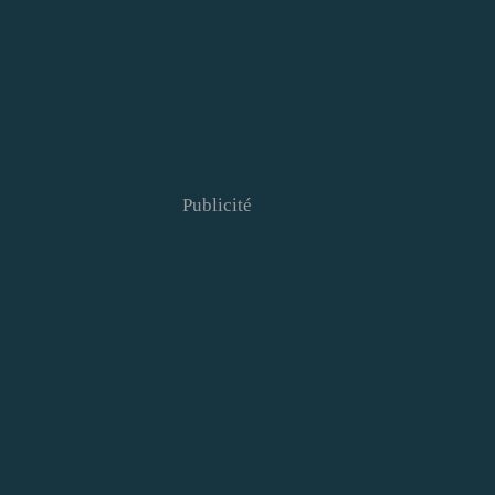
Publicité