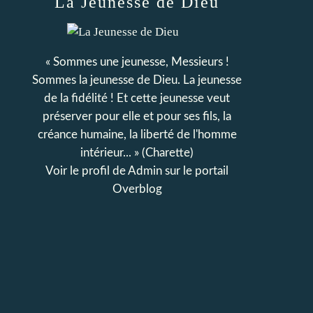
La Jeunesse de Dieu
« Sommes une jeunesse, Messieurs !
Sommes la jeunesse de Dieu. La jeunesse
de la fidélité ! Et cette jeunesse veut
préserver pour elle et pour ses fils, la
créance humaine, la liberté de l'homme
intérieur... » (Charette)
Voir le profil de
Admin
sur le portail
Overblog