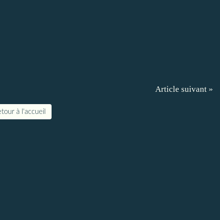
Article suivant »
tour à l'accueil