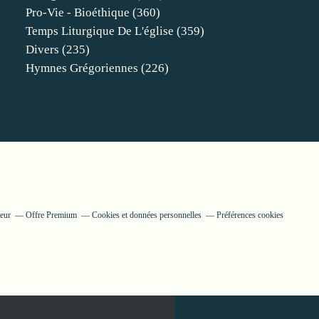
Pro-Vie - Bioéthique
(360)
Temps Liturgique De L'église
(359)
Divers
(235)
Hymnes Grégoriennes
(226)
eur
Offre Premium
Cookies et données personnelles
Préférences cookies