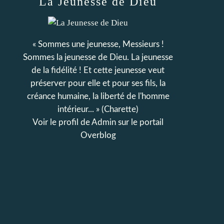
La Jeunesse de Dieu
« Sommes une jeunesse, Messieurs !
Sommes la jeunesse de Dieu. La jeunesse
de la fidélité ! Et cette jeunesse veut
préserver pour elle et pour ses fils, la
créance humaine, la liberté de l'homme
intérieur... » (Charette)
Voir le profil de
Admin
sur le portail
Overblog