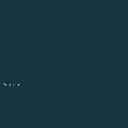
Publicité