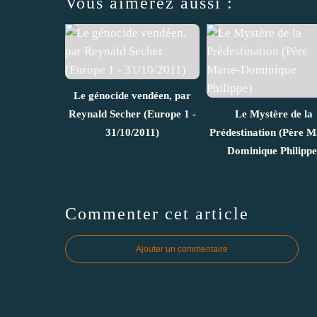
Vous aimerez aussi :
Le génocide vendéen, par
Reynald Secher (Europe 1 -
Le Mystère de la
31/10/2011)
Prédestination (Père M
Dominique Philippe
Commenter cet article
Ajouter un commentaire