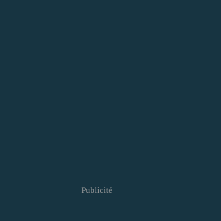
Publicité