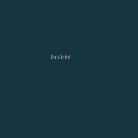
Publicité