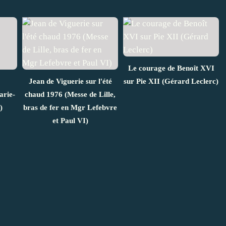
Le courage de Benoît XVI
Jean de Viguerie sur l'été
sur Pie XII (Gérard Leclerc)
arie-
chaud 1976 (Messe de Lille,
)
bras de fer en Mgr Lefebvre
et Paul VI)