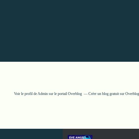
Voir le profil de
Admin
sur le portail Overblog
Créer un blog gratuit sur Overblo