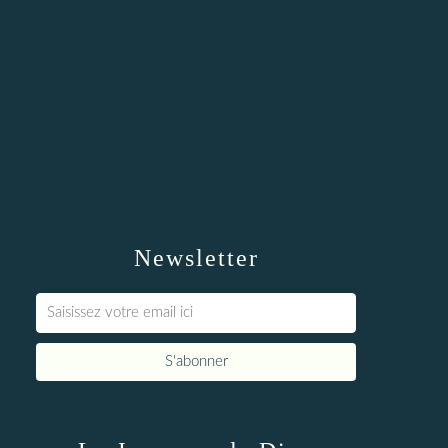
Newsletter