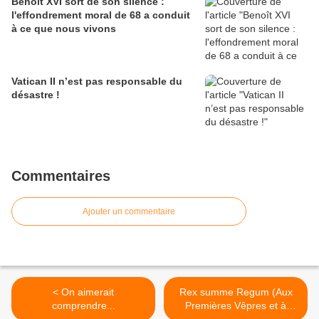
Benoît XVI sort de son silence :
l'effondrement moral de 68 a conduit
à ce que nous vivons
Vatican II n’est pas responsable du
désastre !
Commentaires
Ajouter un commentaire
< On aimerait
Rex summe Regum (Aux
comprendre...
Premières Vêpres et à