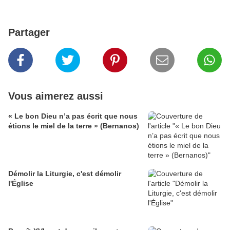
Partager
Vous aimerez aussi
« Le bon Dieu n’a pas écrit que nous
étions le miel de la terre » (Bernanos)
Démolir la Liturgie, c'est démolir
l'Église