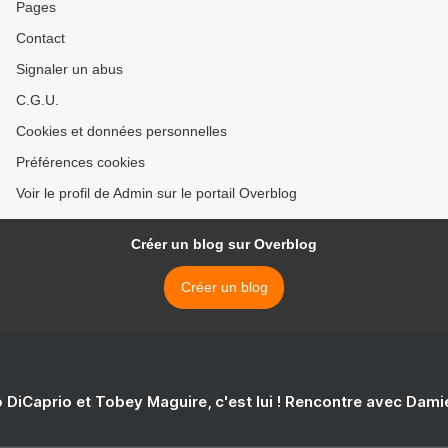
Pages
Contact
Signaler un abus
C.G.U.
Cookies et données personnelles
Préférences cookies
Voir le profil de Admin sur le portail Overblog
Créer un blog sur Overblog
Créer un blog
 DiCaprio et Tobey Maguire, c'est lui ! Rencontre avec Dam