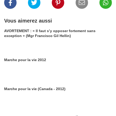
Vous aimerez aussi
AVORTEMENT : « Il faut s’y opposer fortement sans
exception » (Mgr Francisco Gil Hellin)
Marche pour la vie 2012
Marche pour la vie (Canada - 2012)