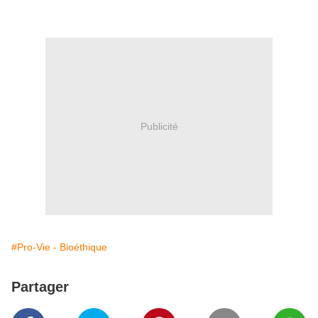
Publicité
#Pro-Vie - Bioéthique
Partager