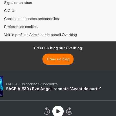
Signaler un abus
C.G.U.
Cookies et données personnelles
Préférences cookies
Voir le profil de Admin sur le portail Overblog
Créer un blog sur Overblog
Créer un blog
FACE A - un podcast Purecharts
FACE A #30 : Eve Angeli raconte "Avant de partir"