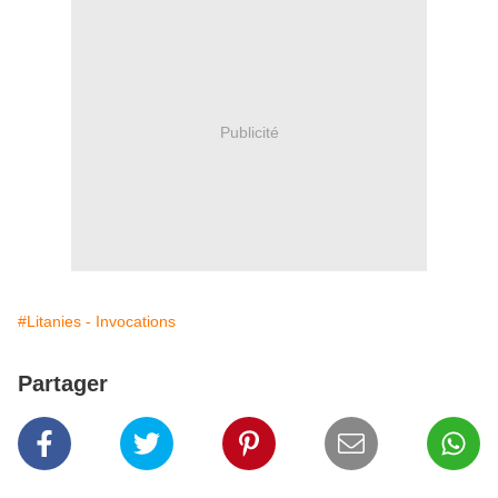
Publicité
#Litanies - Invocations
Partager