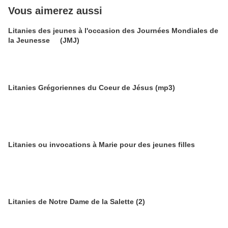
Vous aimerez aussi
Litanies des jeunes à l'occasion des Journées Mondiales de
la Jeunesse (JMJ)
Litanies Grégoriennes du Coeur de Jésus (mp3)
Litanies ou invocations à Marie pour des jeunes filles
Litanies de Notre Dame de la Salette (2)