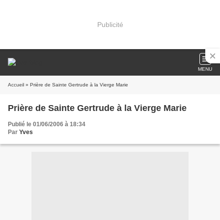
Publicité
MENU
Accueil
» Prière de Sainte Gertrude à la Vierge Marie
Prière de Sainte Gertrude à la Vierge Marie
Publié le 01/06/2006 à 18:34
Par
Yves