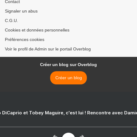
Contact
Signaler un abus
C.G.U.
Cookies et données personnelles
Préférences cookies
Voir le profil de Admin sur le portail Overblog
Créer un blog sur Overblog
Créer un blog
 DiCaprio et Tobey Maguire, c'est lui ! Rencontre avec Dam