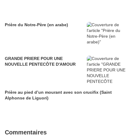
Prière du Notre-Père (en arabe)
GRANDE PRIERE POUR UNE
NOUVELLE PENTECÔTE D'AMOUR
Prière au pied d’un mourant avec son crucifix (Saint
Alphonse de Liguori)
Commentaires