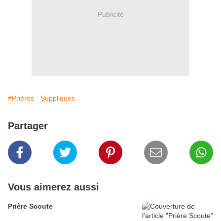
Publicité
#Prières - Suppliques
Partager
Vous aimerez aussi
Prière Scoute