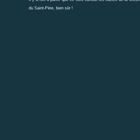
du Saint-Père, bien sûr !