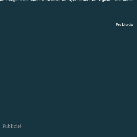
Pro Liturgia
Publicité