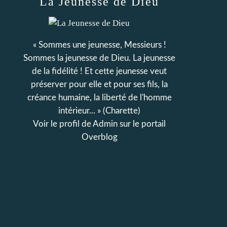
La Jeunesse de Dieu
« Sommes une jeunesse, Messieurs !
Sommes la jeunesse de Dieu. La jeunesse
de la fidélité ! Et cette jeunesse veut
préserver pour elle et pour ses fils, la
créance humaine, la liberté de l'homme
intérieur... » (Charette)
Voir le profil de
Admin
sur le portail
Overblog