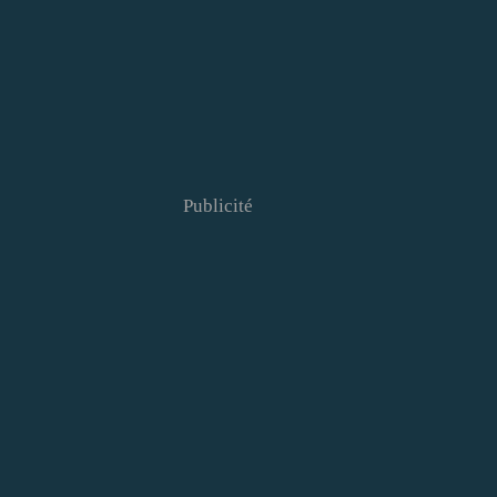
Publicité