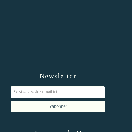
Newsletter