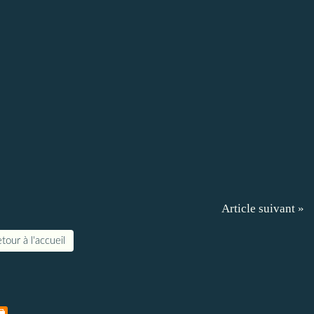
Article suivant »
tour à l'accueil