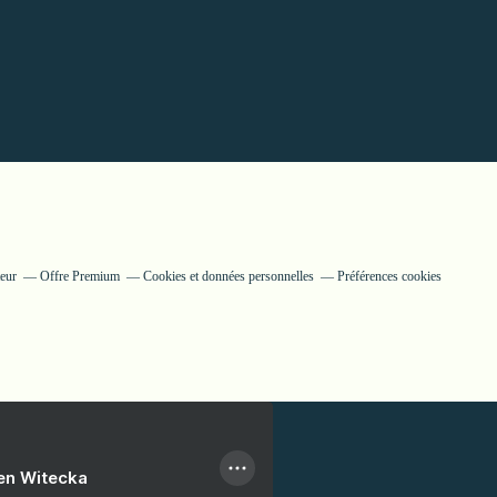
eur
Offre Premium
Cookies et données personnelles
Préférences cookies
ien Witecka