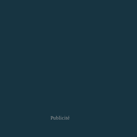
Publicité