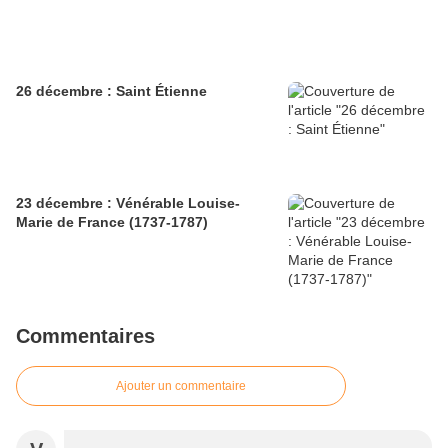
26 décembre : Saint Étienne
23 décembre : Vénérable Louise-
Marie de France (1737-1787)
Commentaires
Ajouter un commentaire