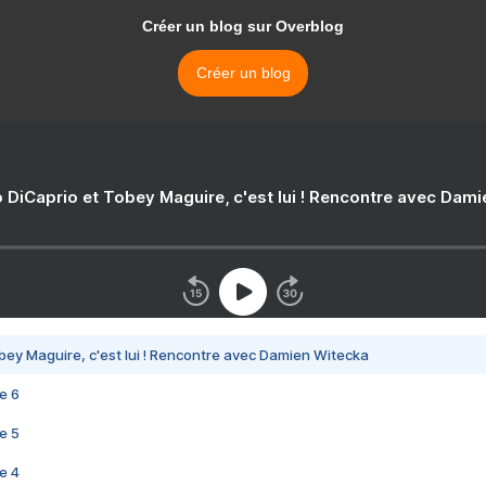
Créer un blog sur Overblog
Créer un blog
 DiCaprio et Tobey Maguire, c'est lui ! Rencontre avec Dam
bey Maguire, c'est lui ! Rencontre avec Damien Witecka
e 6
e 5
e 4