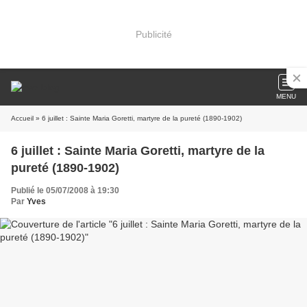
Publicité
MENU
Accueil
» 6 juillet : Sainte Maria Goretti, martyre de la pureté (1890-1902)
6 juillet : Sainte Maria Goretti, martyre de la
pureté (1890-1902)
Publié le 05/07/2008 à 19:30
Par
Yves