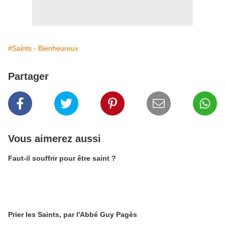
#Saints - Bienheureux
Partager
Vous aimerez aussi
Faut-il souffrir pour être saint ?
Prier les Saints, par l'Abbé Guy Pagès