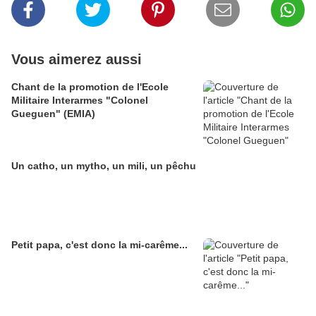
Vous aimerez aussi
Chant de la promotion de l'Ecole
Militaire Interarmes "Colonel
Gueguen" (EMIA)
Un catho, un mytho, un mili, un pêchu
Petit papa, c'est donc la mi-carême...