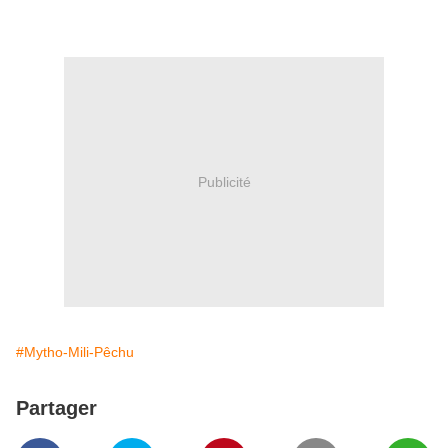
Publicité
#Mytho-Mili-Pêchu
Partager