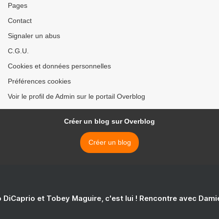
Pages
Contact
Signaler un abus
C.G.U.
Cookies et données personnelles
Préférences cookies
Voir le profil de Admin sur le portail Overblog
Créer un blog sur Overblog
Créer un blog
 DiCaprio et Tobey Maguire, c'est lui ! Rencontre avec Dam