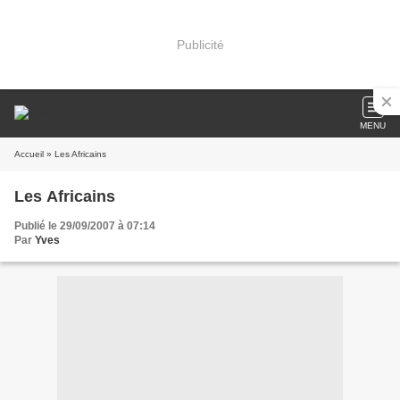
Publicité
MENU
Accueil
» Les Africains
Les Africains
Publié le 29/09/2007 à 07:14
Par
Yves