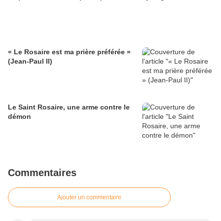
« Le Rosaire est ma prière préférée »
(Jean-Paul II)
Le Saint Rosaire, une arme contre le
démon
Commentaires
Ajouter un commentaire