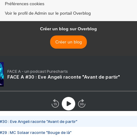
Préférences cookies
Voir le profil de Admin sur le portail Overblog
Créer un blog sur Overblog
Créer un blog
FACE A - un podcast Purecharts
FACE A #30 : Eve Angeli raconte "Avant de partir"
#30 : Eve Angeli raconte "Avant de partir"
#29 : MC Solaar raconte "Bouge de là"