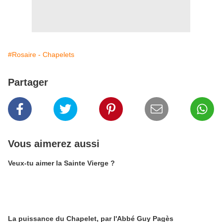
#Rosaire - Chapelets
Partager
Vous aimerez aussi
Veux-tu aimer la Sainte Vierge ?
La puissance du Chapelet, par l'Abbé Guy Pagès