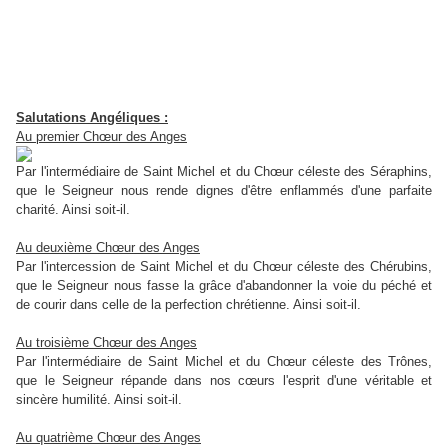
Salutations Angéliques :
Au premier Chœur des Anges
Par l'intermédiaire de Saint Michel et du Chœur céleste des Séraphins,
que le Seigneur nous rende dignes d'être enflammés d'une parfaite
charité. Ainsi soit-il.
Au deuxième Chœur des Anges
Par l'intercession de Saint Michel et du Chœur céleste des Chérubins,
que le Seigneur nous fasse la grâce d'abandonner la voie du péché et
de courir dans celle de la perfection chrétienne. Ainsi soit-il.
Au troisième Chœur des Anges
Par l'intermédiaire de Saint Michel et du Chœur céleste des Trônes,
que le Seigneur répande dans nos cœurs l'esprit d'une véritable et
sincère humilité. Ainsi soit-il.
Au quatrième Chœur des Anges