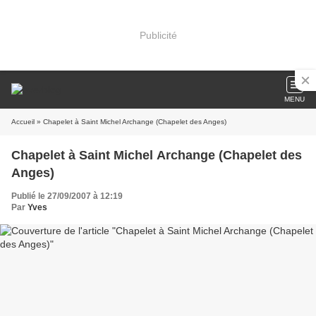
Publicité
MENU
Accueil
» Chapelet à Saint Michel Archange (Chapelet des Anges)
Chapelet à Saint Michel Archange (Chapelet des
Anges)
Publié le 27/09/2007 à 12:19
Par
Yves