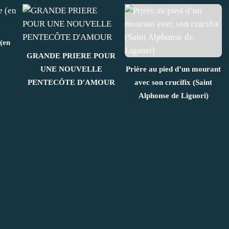
(en
GRANDE PRIERE POUR
UNE NOUVELLE
Prière au pied d’un mourant
PENTECÔTE D'AMOUR
avec son crucifix (Saint
Alphonse de Liguori)