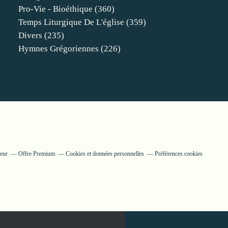
Pro-Vie - Bioéthique
(360)
Temps Liturgique De L'église
(359)
Divers
(235)
Hymnes Grégoriennes
(226)
eur
Offre Premium
Cookies et données personnelles
Préférences cookies