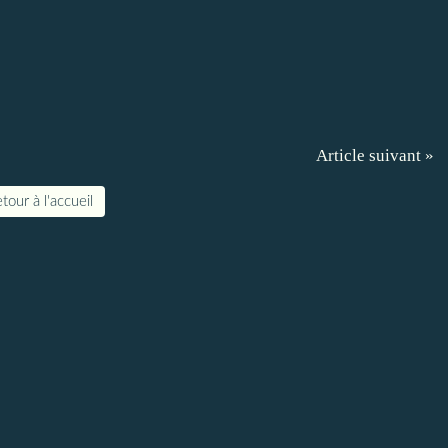
Article suivant »
tour à l'accueil