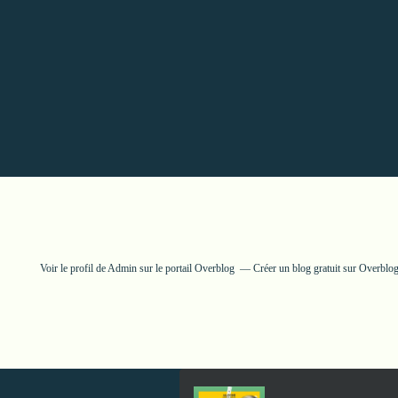
Voir le profil de
Admin
sur le portail Overblog
Créer un blog gratuit sur Overblo