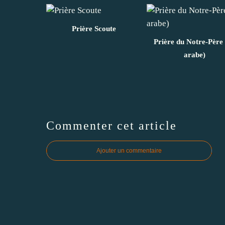
Prière Scoute
Prière du Notre-Père 
arabe)
Commenter cet article
Ajouter un commentaire