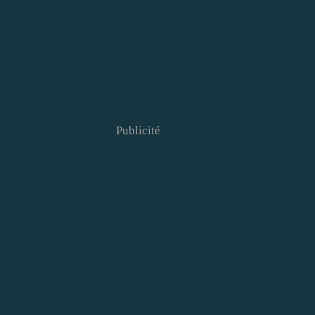
Publicité