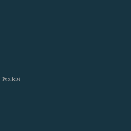
Publicité