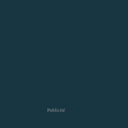
Publicité