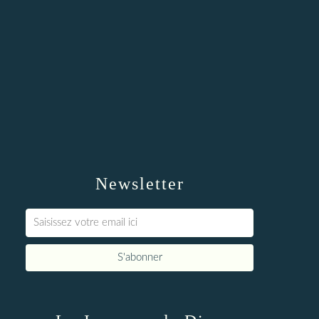
Newsletter