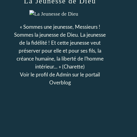
La Jeunesse de Dieu
« Sommes une jeunesse, Messieurs !
Sommes la jeunesse de Dieu. La jeunesse
de la fidélité ! Et cette jeunesse veut
préserver pour elle et pour ses fils, la
créance humaine, la liberté de l'homme
intérieur... » (Charette)
Voir le profil de
Admin
sur le portail
Overblog