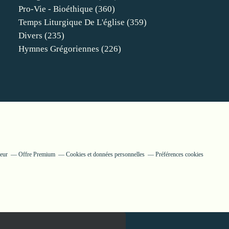
Pro-Vie - Bioéthique
(360)
Temps Liturgique De L'église
(359)
Divers
(235)
Hymnes Grégoriennes
(226)
eur
Offre Premium
Cookies et données personnelles
Préférences cookies