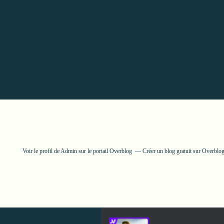
Voir le profil de
Admin
sur le portail Overblog
Créer un blog gratuit sur Overblo