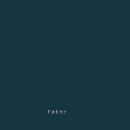
Publicité