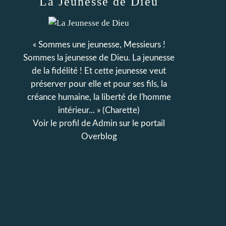
La Jeunesse de Dieu
« Sommes une jeunesse, Messieurs !
Sommes la jeunesse de Dieu. La jeunesse
de la fidélité ! Et cette jeunesse veut
préserver pour elle et pour ses fils, la
créance humaine, la liberté de l'homme
intérieur... » (Charette)
Voir le profil de
Admin
sur le portail
Overblog