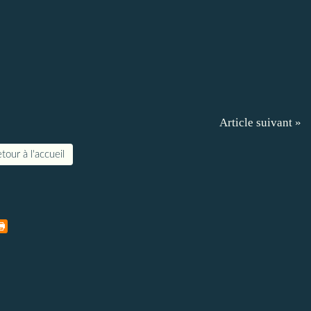
Article suivant »
tour à l'accueil