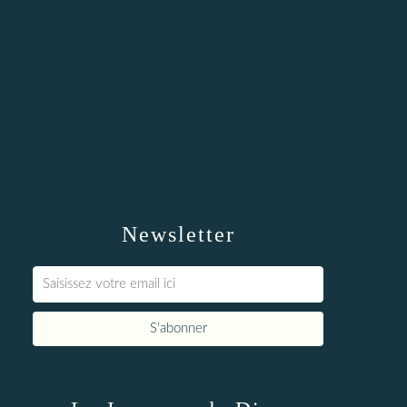
Newsletter