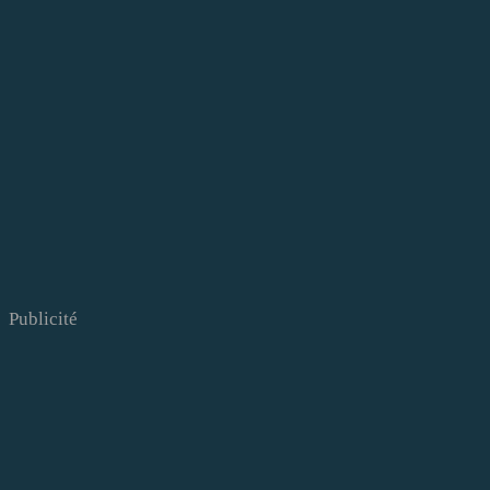
Publicité