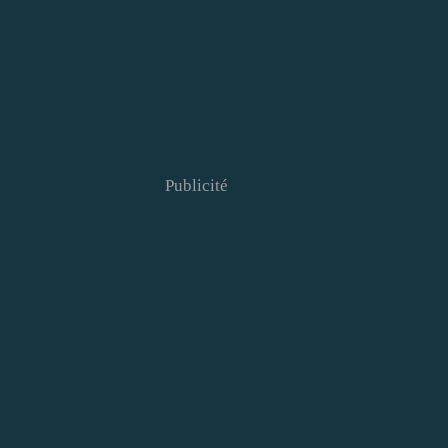
Publicité