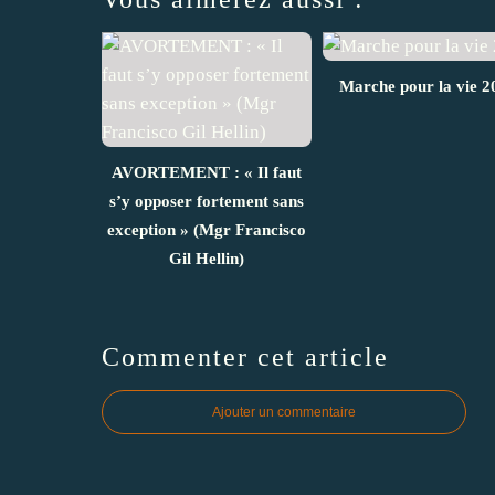
Marche pour la vie 2
AVORTEMENT : « Il faut
s’y opposer fortement sans
exception » (Mgr Francisco
Gil Hellin)
Commenter cet article
Ajouter un commentaire