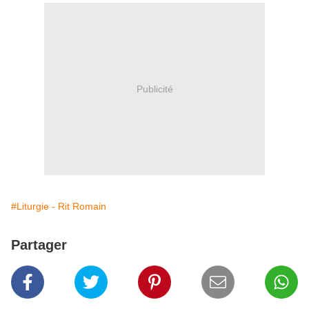
Publicité
#Liturgie - Rit Romain
Partager