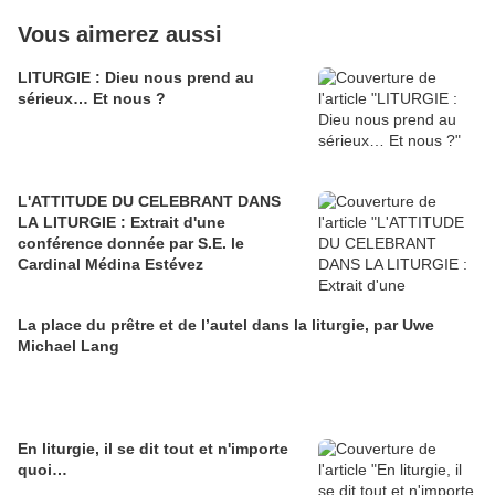
Vous aimerez aussi
LITURGIE : Dieu nous prend au
sérieux… Et nous ?
L'ATTITUDE DU CELEBRANT DANS
LA LITURGIE : Extrait d'une
conférence donnée par S.E. le
Cardinal Médina Estévez
La place du prêtre et de l’autel dans la liturgie, par Uwe
Michael Lang
En liturgie, il se dit tout et n'importe
quoi…