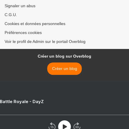
Signaler un abus
C.G.U.
Cookies et données personnelles
Préférences cookies
Voir le profil de Admin sur le portail Overblog
Créer un blog sur Overblog
Créer un blog
 Battle Royale - DayZ