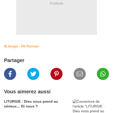
Publicité
#Liturgie - Rit Romain
Partager
Vous aimerez aussi
LITURGIE : Dieu nous prend au
sérieux… Et nous ?