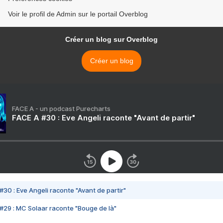
Voir le profil de Admin sur le portail Overblog
Créer un blog sur Overblog
Créer un blog
FACE A - un podcast Purecharts
FACE A #30 : Eve Angeli raconte "Avant de partir"
#30 : Eve Angeli raconte "Avant de partir"
#29 : MC Solaar raconte "Bouge de là"