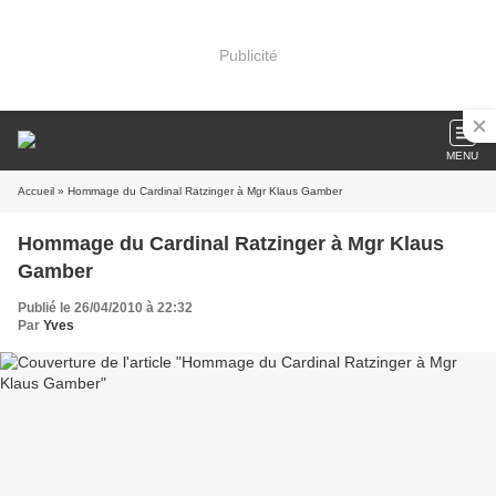
Publicité
MENU
Accueil
» Hommage du Cardinal Ratzinger à Mgr Klaus Gamber
Hommage du Cardinal Ratzinger à Mgr Klaus
Gamber
Publié le 26/04/2010 à 22:32
Par
Yves