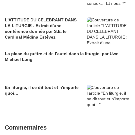
L'ATTITUDE DU CELEBRANT DANS
LA LITURGIE : Extrait d'une
conférence donnée par S.E. le
Cardinal Médina Estévez
La place du prêtre et de l’autel dans la liturgie, par Uwe
Michael Lang
En liturgie, il se dit tout et n'importe
quoi…
Commentaires