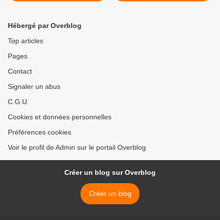
Ratzinger >
Hébergé par Overblog
Top articles
Pages
Contact
Signaler un abus
C.G.U.
Cookies et données personnelles
Préférences cookies
Voir le profil de Admin sur le portail Overblog
Créer un blog sur Overblog
Créer un blog