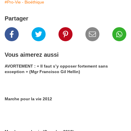
#Pro-Vie - Bioéthique
Partager
Vous aimerez aussi
AVORTEMENT : « Il faut s’y opposer fortement sans
exception » (Mgr Francisco Gil Hellin)
Marche pour la vie 2012