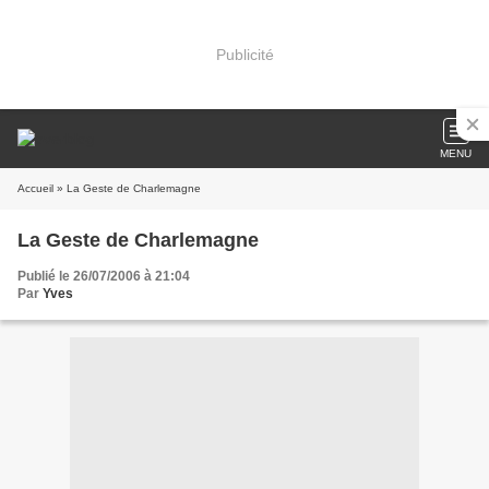
Publicité
MENU
Accueil
» La Geste de Charlemagne
La Geste de Charlemagne
Publié le 26/07/2006 à 21:04
Par
Yves