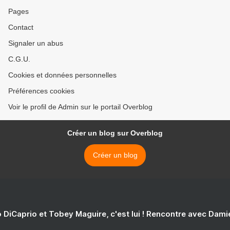
Pages
Contact
Signaler un abus
C.G.U.
Cookies et données personnelles
Préférences cookies
Voir le profil de Admin sur le portail Overblog
Créer un blog sur Overblog
Créer un blog
 DiCaprio et Tobey Maguire, c'est lui ! Rencontre avec Dam