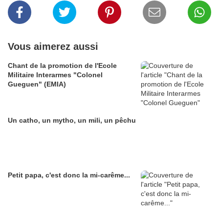
Vous aimerez aussi
Chant de la promotion de l'Ecole
Militaire Interarmes "Colonel
Gueguen" (EMIA)
Un catho, un mytho, un mili, un pêchu
Petit papa, c'est donc la mi-carême...