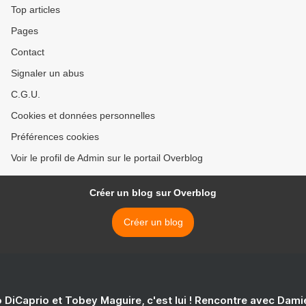
Top articles
Pages
Contact
Signaler un abus
C.G.U.
Cookies et données personnelles
Préférences cookies
Voir le profil de Admin sur le portail Overblog
Créer un blog sur Overblog
Créer un blog
 DiCaprio et Tobey Maguire, c'est lui ! Rencontre avec Dam