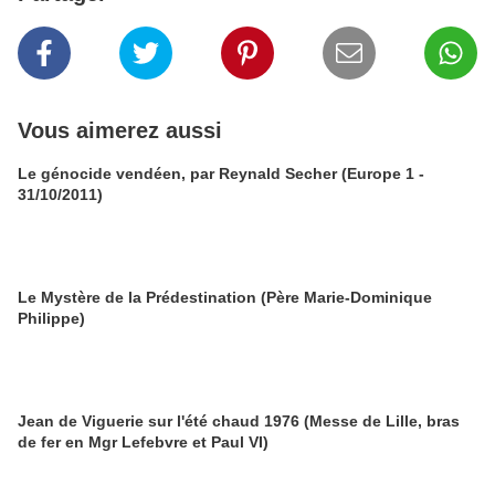
Vous aimerez aussi
Le génocide vendéen, par Reynald Secher (Europe 1 -
31/10/2011)
Le Mystère de la Prédestination (Père Marie-Dominique
Philippe)
Jean de Viguerie sur l'été chaud 1976 (Messe de Lille, bras
de fer en Mgr Lefebvre et Paul VI)