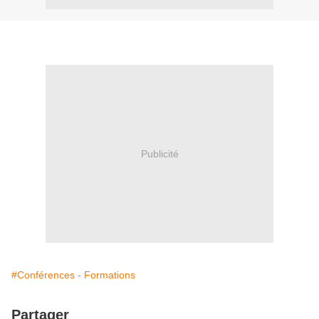
Publicité
#Conférences - Formations
Partager