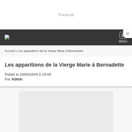
Publicité
MENU
Accueil
» Les apparitions de la Vierge Marie à Bernadette
Les apparitions de la Vierge Marie à Bernadette
Publié le 28/05/2009 à 19:06
Par
Admin