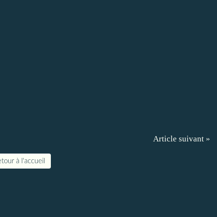
Article suivant »
tour à l'accueil