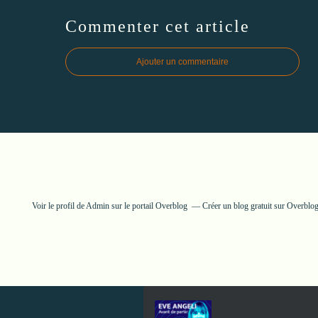
Commenter cet article
Ajouter un commentaire
Voir le profil de
Admin
sur le portail Overblog
Créer un blog gratuit sur Overblo