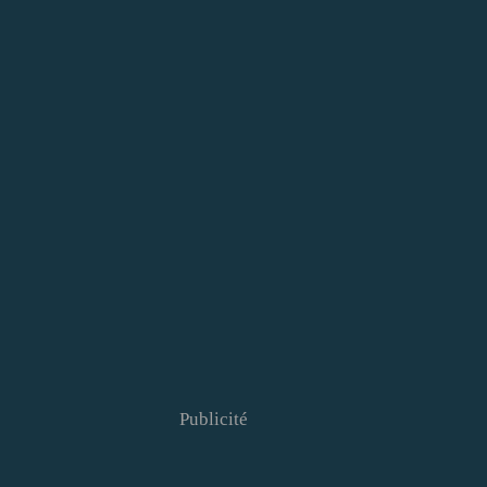
Publicité