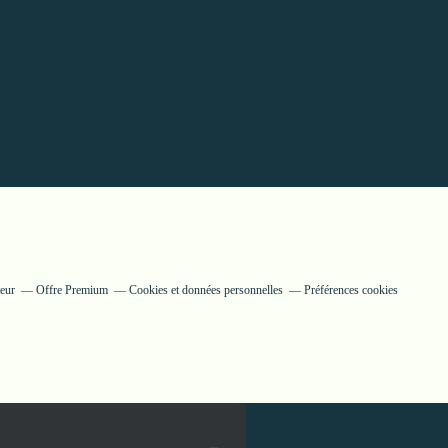
eur
Offre Premium
Cookies et données personnelles
Préférences cookies