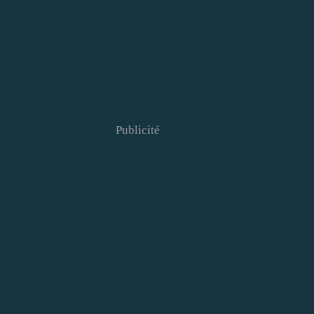
Publicité