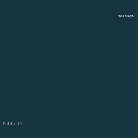
Pro Liturgia
Publicité