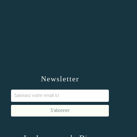
Newsletter