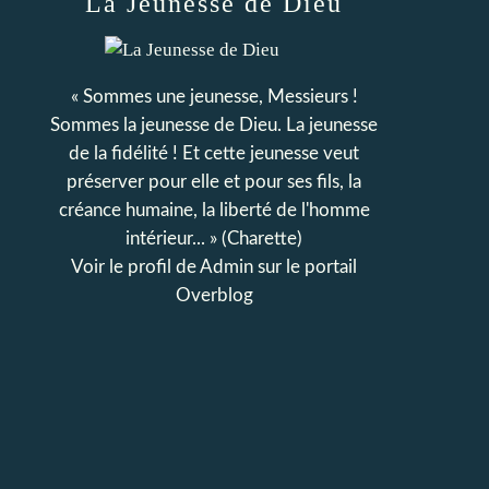
La Jeunesse de Dieu
« Sommes une jeunesse, Messieurs !
Sommes la jeunesse de Dieu. La jeunesse
de la fidélité ! Et cette jeunesse veut
préserver pour elle et pour ses fils, la
créance humaine, la liberté de l'homme
intérieur... » (Charette)
Voir le profil de
Admin
sur le portail
Overblog