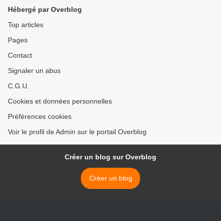
Hébergé par Overblog
Top articles
Pages
Contact
Signaler un abus
C.G.U.
Cookies et données personnelles
Préférences cookies
Voir le profil de Admin sur le portail Overblog
Créer un blog sur Overblog
Créer un blog