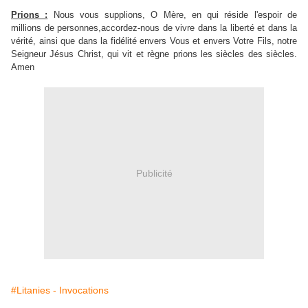
Prions :
Nous vous supplions, O Mère, en qui réside l'espoir de
millions de personnes,accordez-nous de vivre dans la liberté et dans la
vérité, ainsi que dans la fidélité envers Vous et envers Votre Fils, notre
Seigneur Jésus Christ, qui vit et règne prions les siècles des siècles.
Amen
Publicité
#Litanies - Invocations