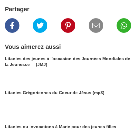
Partager
Vous aimerez aussi
Litanies des jeunes à l'occasion des Journées Mondiales de
la Jeunesse (JMJ)
Litanies Grégoriennes du Coeur de Jésus (mp3)
Litanies ou invocations à Marie pour des jeunes filles