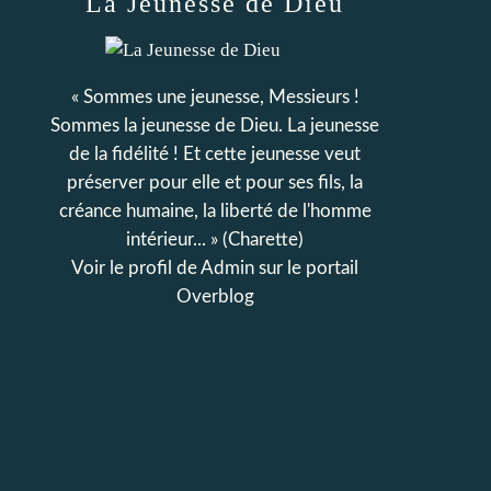
La Jeunesse de Dieu
« Sommes une jeunesse, Messieurs !
Sommes la jeunesse de Dieu. La jeunesse
de la fidélité ! Et cette jeunesse veut
préserver pour elle et pour ses fils, la
créance humaine, la liberté de l'homme
intérieur... » (Charette)
Voir le profil de
Admin
sur le portail
Overblog