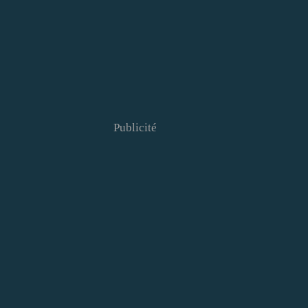
Publicité