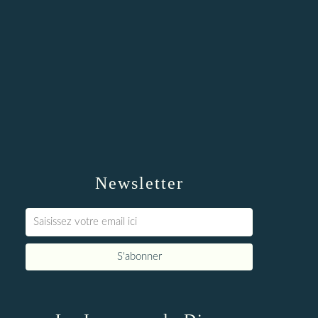
Newsletter