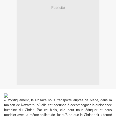
Publicité
« Mystiquement, le Rosaire nous transporte auprès de Marie, dans la
maison de Nazareth, où elle est occupée à accompagner la croissance
humaine du Christ. Par ce biais, elle peut nous éduquer et nous
modeler avec la même sollicitude, jusqu'à ce que le Christ soit « formé