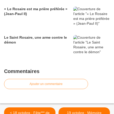
« Le Rosaire est ma prière préférée »
(Jean-Paul II)
Le Saint Rosaire, une arme contre le
démon
Commentaires
Ajouter un commentaire
< 18 octobre : Fête*** de
19 octobre : Mémoire