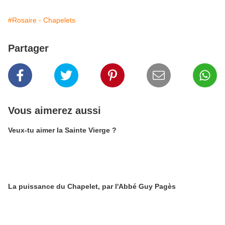
#Rosaire - Chapelets
Partager
Vous aimerez aussi
Veux-tu aimer la Sainte Vierge ?
La puissance du Chapelet, par l'Abbé Guy Pagès