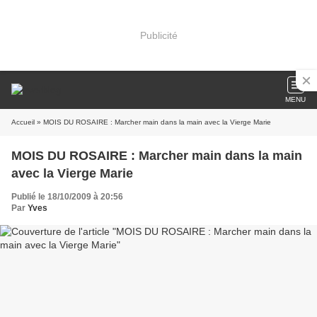
Publicité
MENU
Accueil
» MOIS DU ROSAIRE : Marcher main dans la main avec la Vierge Marie
MOIS DU ROSAIRE : Marcher main dans la main
avec la Vierge Marie
Publié le 18/10/2009 à 20:56
Par
Yves