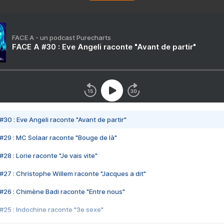
FACE A - un podcast Purecharts
FACE A #30 : Eve Angeli raconte "Avant de partir"
#30 : Eve Angeli raconte "Avant de partir"
#29 : MC Solaar raconte "Bouge de là"
28 : Lorie raconte "Je vais vite"
#27 : Christophe Willem raconte "Jacques a dit"
#26 : Chimène Badi raconte "Entre nous"
#25 : Indochine raconte "3e sexe"