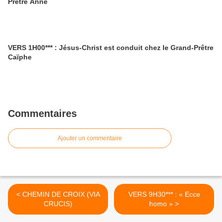
Prêtre Anne
VERS 1H00*** : Jésus-Christ est conduit chez le Grand-Prêtre
Caïphe
Commentaires
Ajouter un commentaire
< CHEMIN DE CROIX (VIA
VERS 9H30*** : « Ecce
CRUCIS)
homo » >