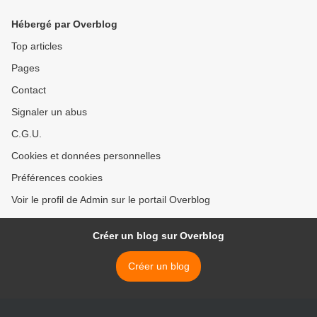
Hébergé par Overblog
Top articles
Pages
Contact
Signaler un abus
C.G.U.
Cookies et données personnelles
Préférences cookies
Voir le profil de Admin sur le portail Overblog
Créer un blog sur Overblog
Créer un blog