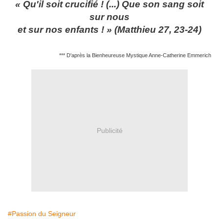
« Qu'il soit crucifié ! (...) Que son sang soit
sur nous
et sur nos enfants ! » (Matthieu 27, 23-24)
*** D'après la Bienheureuse Mystique Anne-Catherine Emmerich
Publicité
#Passion du Seigneur