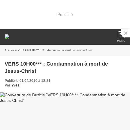
Publicité
MENU
Accueil
» VERS 10H00*** : Condamnation à mort de Jésus-Christ
VERS 10H00*** : Condamnation à mort de
Jésus-Christ
Publié le 01/04/2010 à 12:21
Par
Yves