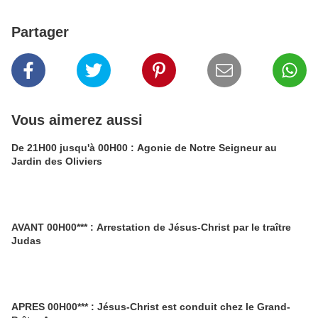
Partager
Vous aimerez aussi
De 21H00 jusqu'à 00H00 : Agonie de Notre Seigneur au
Jardin des Oliviers
AVANT 00H00*** : Arrestation de Jésus-Christ par le traître
Judas
APRES 00H00*** : Jésus-Christ est conduit chez le Grand-