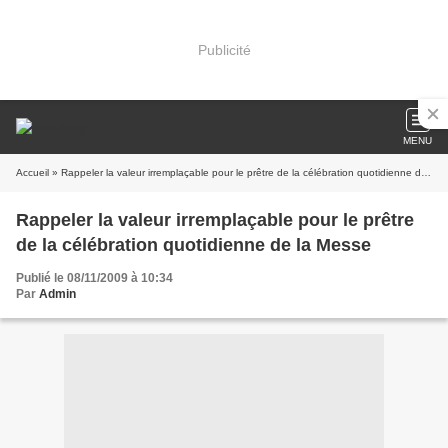
Publicité
MENU
Accueil
» Rappeler la valeur irremplaçable pour le prêtre de la célébration quotidienne de la Messe
Rappeler la valeur irremplaçable pour le prêtre
de la célébration quotidienne de la Messe
Publié le 08/11/2009 à 10:34
Par
Admin