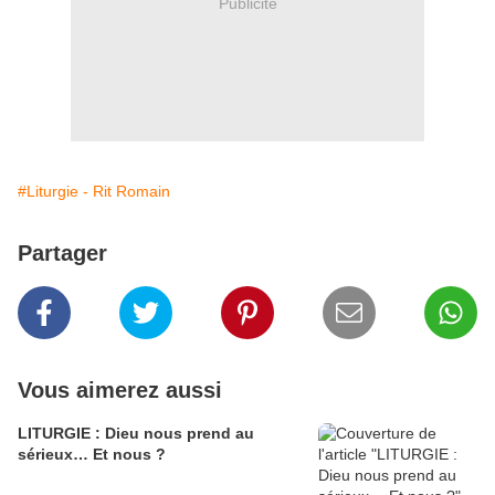
Publicité
#Liturgie - Rit Romain
Partager
Vous aimerez aussi
LITURGIE : Dieu nous prend au
sérieux… Et nous ?