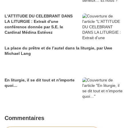
L'ATTITUDE DU CELEBRANT DANS
LA LITURGIE : Extrait d'une
conférence donnée par S.E. le
Cardinal Médina Estévez
La place du prêtre et de l’autel dans la liturgie, par Uwe
Michael Lang
En liturgie, il se dit tout et n'importe
quoi…
Commentaires