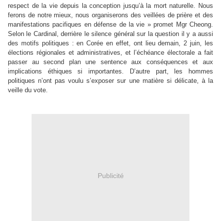
respect de la vie depuis la conception jusqu’à la mort naturelle. Nous
ferons de notre mieux, nous organiserons des veillées de prière et des
manifestations pacifiques en défense de la vie » promet Mgr Cheong.
Selon le Cardinal, derrière le silence général sur la question il y a aussi
des motifs politiques : en Corée en effet, ont lieu demain, 2 juin, les
élections régionales et administratives, et l’échéance électorale a fait
passer au second plan une sentence aux conséquences et aux
implications éthiques si importantes. D’autre part, les hommes
politiques n’ont pas voulu s’exposer sur une matière si délicate, à la
veille du vote.
Publicité