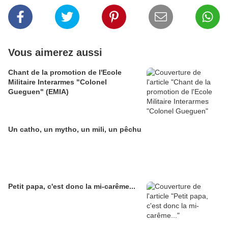
Vous aimerez aussi
Chant de la promotion de l'Ecole
Militaire Interarmes "Colonel
Gueguen" (EMIA)
Un catho, un mytho, un mili, un pêchu
Petit papa, c'est donc la mi-carême...