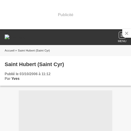
Publicité
MENU
Accueil
» Saint Hubert (Saint Cyr)
Saint Hubert (Saint Cyr)
Publié le 03/10/2006 à 11:12
Par
Yves