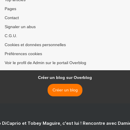
Pages
Contact
Signaler un abus
C.G.U.
Cookies et données personnelles
Préférences cookies
Voir le profil de Admin sur le portail Overblog
Créer un blog sur Overblog
Créer un blog
 DiCaprio et Tobey Maguire, c'est lui ! Rencontre avec Dam