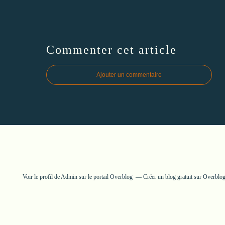
Commenter cet article
Ajouter un commentaire
Voir le profil de
Admin
sur le portail Overblog
Créer un blog gratuit sur Overblo