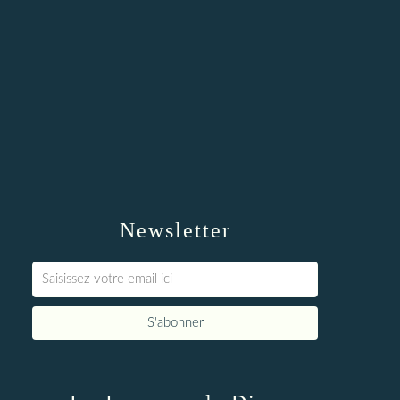
Newsletter