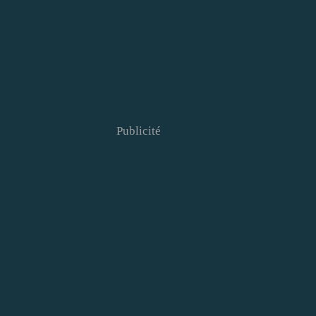
Publicité