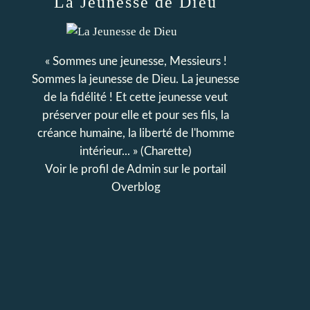
La Jeunesse de Dieu
« Sommes une jeunesse, Messieurs !
Sommes la jeunesse de Dieu. La jeunesse
de la fidélité ! Et cette jeunesse veut
préserver pour elle et pour ses fils, la
créance humaine, la liberté de l'homme
intérieur... » (Charette)
Voir le profil de
Admin
sur le portail
Overblog