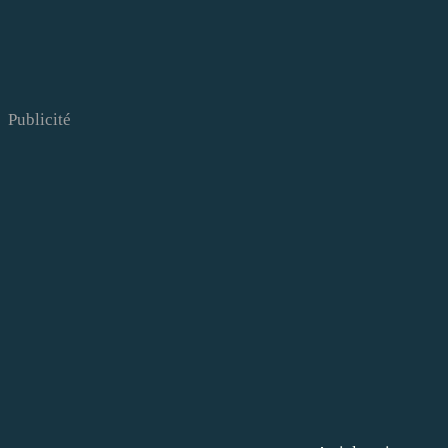
Publicité