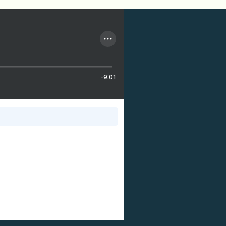
-9:01