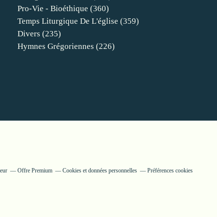
Pro-Vie - Bioéthique
(360)
Temps Liturgique De L'église
(359)
Divers
(235)
Hymnes Grégoriennes
(226)
eur
Offre Premium
Cookies et données personnelles
Préférences cookies