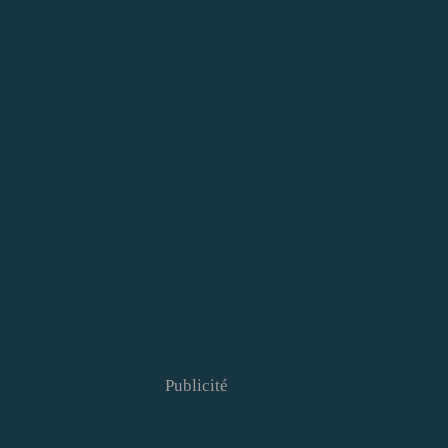
Publicité