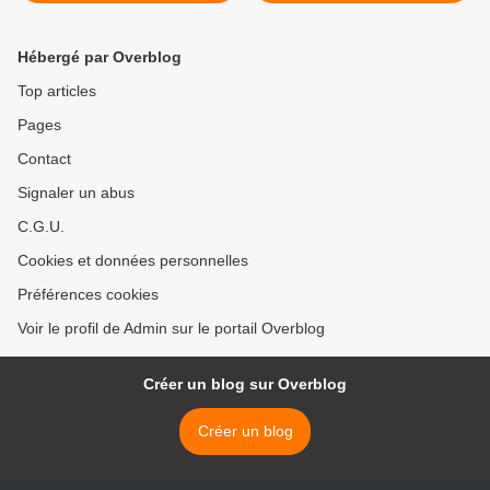
Hébergé par Overblog
Top articles
Pages
Contact
Signaler un abus
C.G.U.
Cookies et données personnelles
Préférences cookies
Voir le profil de Admin sur le portail Overblog
Créer un blog sur Overblog
Créer un blog