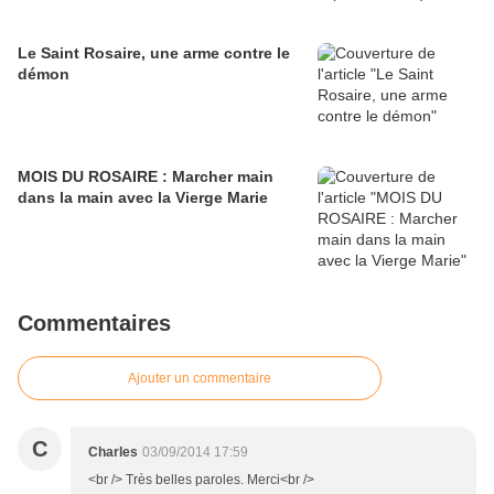
Le Saint Rosaire, une arme contre le
démon
MOIS DU ROSAIRE : Marcher main
dans la main avec la Vierge Marie
Commentaires
Ajouter un commentaire
C
Charles
03/09/2014 17:59
<br /> Très belles paroles. Merci<br />