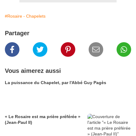
#Rosaire - Chapelets
Partager
Vous aimerez aussi
La puissance du Chapelet, par l'Abbé Guy Pagès
« Le Rosaire est ma prière préférée »
(Jean-Paul II)