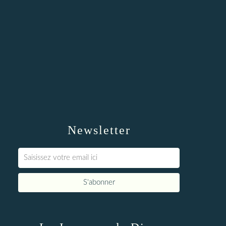
Newsletter