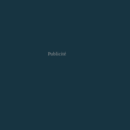
Publicité