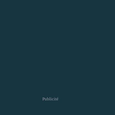
Publicité