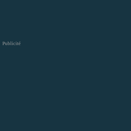
Publicité