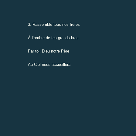
3. Rassemble tous nos frères
À l’ombre de tes grands bras.
Par toi, Dieu notre Père
Au Ciel nous accueillera.