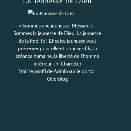
La Jeunesse de Dieu
« Sommes une jeunesse, Messieurs !
Sommes la jeunesse de Dieu. La jeunesse
de la fidélité ! Et cette jeunesse veut
préserver pour elle et pour ses fils, la
créance humaine, la liberté de l'homme
intérieur... » (Charette)
Voir le profil de
Admin
sur le portail
Overblog