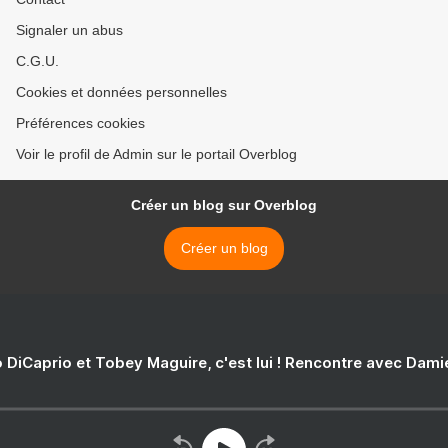
Signaler un abus
C.G.U.
Cookies et données personnelles
Préférences cookies
Voir le profil de Admin sur le portail Overblog
Créer un blog sur Overblog
Créer un blog
 DiCaprio et Tobey Maguire, c'est lui ! Rencontre avec Dam