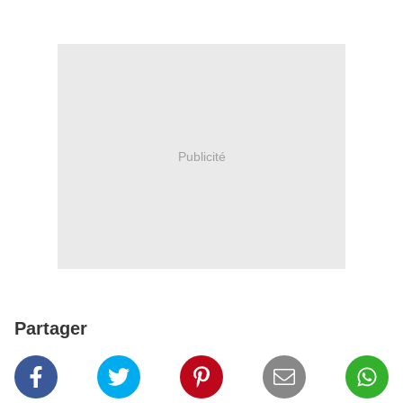
Publicité
Partager