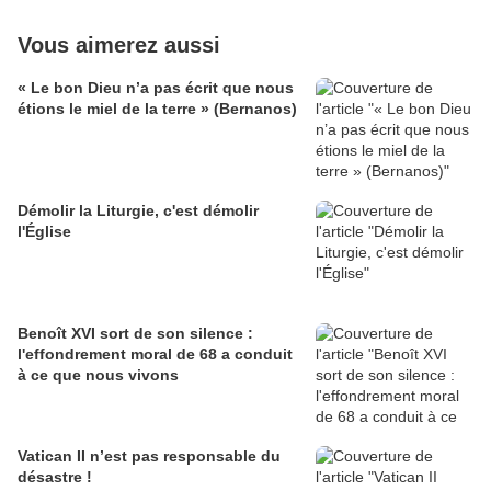
Vous aimerez aussi
« Le bon Dieu n’a pas écrit que nous
étions le miel de la terre » (Bernanos)
Démolir la Liturgie, c'est démolir
l'Église
Benoît XVI sort de son silence :
l'effondrement moral de 68 a conduit
à ce que nous vivons
Vatican II n’est pas responsable du
désastre !