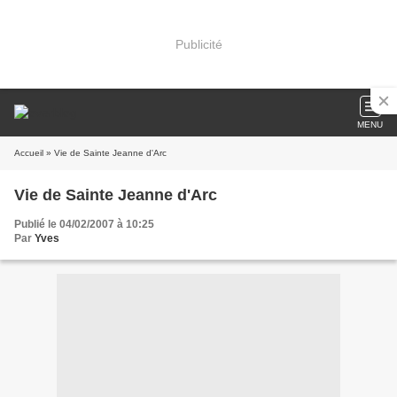
Publicité
MENU
Accueil
» Vie de Sainte Jeanne d'Arc
Vie de Sainte Jeanne d'Arc
Publié le 04/02/2007 à 10:25
Par
Yves