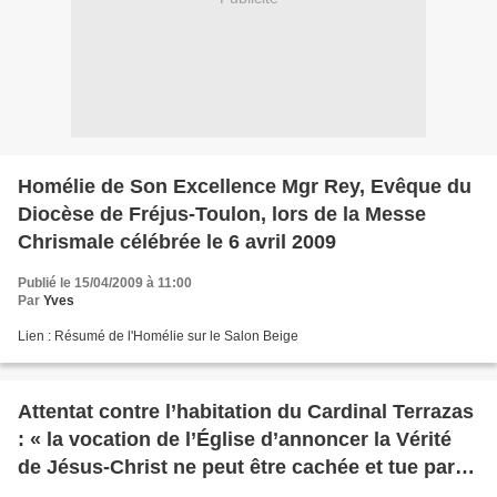
Homélie de Son Excellence Mgr Rey, Evêque du
Diocèse de Fréjus-Toulon, lors de la Messe
Chrismale célébrée le 6 avril 2009
Publié le 15/04/2009 à 11:00
Par
Yves
Lien : Résumé de l'Homélie sur le Salon Beige
Attentat contre l’habitation du Cardinal Terrazas
: « la vocation de l’Église d’annoncer la Vérité
de Jésus-Christ ne peut être cachée et tue par
des gestes de violence »