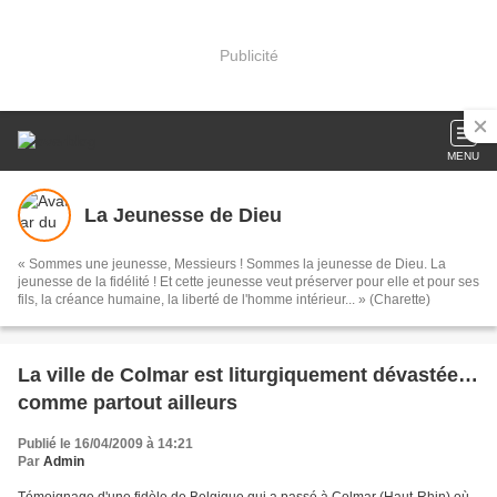
Publicité
MENU
La Jeunesse de Dieu
« Sommes une jeunesse, Messieurs ! Sommes la jeunesse de Dieu. La
jeunesse de la fidélité ! Et cette jeunesse veut préserver pour elle et pour ses
fils, la créance humaine, la liberté de l'homme intérieur... » (Charette)
La ville de Colmar est liturgiquement dévastée…
comme partout ailleurs
Publié le 16/04/2009 à 14:21
Par
Admin