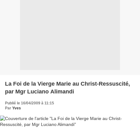
La Foi de la Vierge Marie au Christ-Ressuscité,
par Mgr Luciano Alimandi
Publié le 16/04/2009 à 11:15
Par
Yves