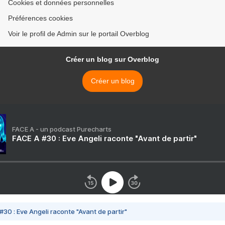
Cookies et données personnelles
Préférences cookies
Voir le profil de Admin sur le portail Overblog
Créer un blog sur Overblog
Créer un blog
FACE A - un podcast Purecharts
FACE A #30 : Eve Angeli raconte "Avant de partir"
#30 : Eve Angeli raconte "Avant de partir"