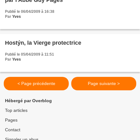
Publié le 06/04/2009 à 16:38
Par
Yves
Hostýn, la Vierge protectrice
Publié le 05/04/2009 à 11:51
Par
Yves
< Page précédente
Page suivante >
Hébergé par Overblog
Top articles
Pages
Contact
Signaler un abus