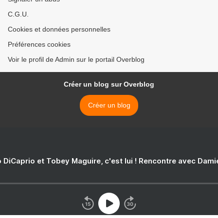
C.G.U.
Cookies et données personnelles
Préférences cookies
Voir le profil de Admin sur le portail Overblog
Créer un blog sur Overblog
Créer un blog
 DiCaprio et Tobey Maguire, c'est lui ! Rencontre avec Dam