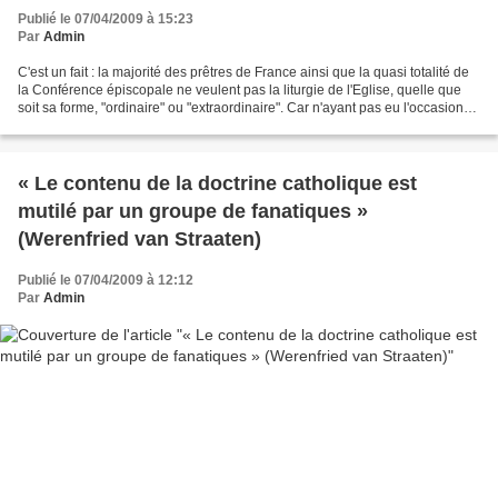
Publié le 07/04/2009 à 15:23
Par
Admin
C'est un fait : la majorité des prêtres de France ainsi que la quasi totalité de
la Conférence épiscopale ne veulent pas la liturgie de l'Eglise, quelle que
soit sa forme, "ordinaire" ou "extraordinaire". Car n'ayant pas eu l'occasion
de faire des études...
« Le contenu de la doctrine catholique est
mutilé par un groupe de fanatiques »
(Werenfried van Straaten)
Publié le 07/04/2009 à 12:12
Par
Admin