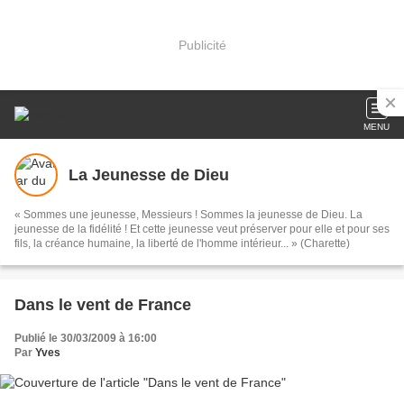
Publicité
MENU
La Jeunesse de Dieu
« Sommes une jeunesse, Messieurs ! Sommes la jeunesse de Dieu. La
jeunesse de la fidélité ! Et cette jeunesse veut préserver pour elle et pour ses
fils, la créance humaine, la liberté de l'homme intérieur... » (Charette)
Dans le vent de France
Publié le 30/03/2009 à 16:00
Par
Yves