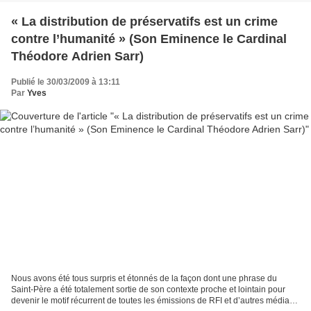
« La distribution de préservatifs est un crime
contre l’humanité » (Son Eminence le Cardinal
Théodore Adrien Sarr)
Publié le 30/03/2009 à 13:11
Par
Yves
Nous avons été tous surpris et étonnés de la façon dont une phrase du
Saint-Père a été totalement sortie de son contexte proche et lointain pour
devenir le motif récurrent de toutes les émissions de RFI et d’autres médias