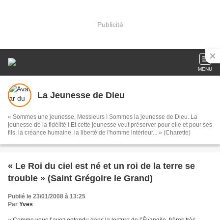
Publicité
MENU
La Jeunesse de Dieu
« Sommes une jeunesse, Messieurs ! Sommes la jeunesse de Dieu. La
jeunesse de la fidélité ! Et cette jeunesse veut préserver pour elle et pour ses
fils, la créance humaine, la liberté de l'homme intérieur... » (Charette)
« Le Roi du ciel est né et un roi de la terre se
trouble » (Saint Grégoire le Grand)
Publié le 23/01/2008 à 13:25
Par
Yves