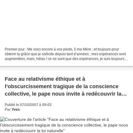
Premier jour : Me voici encore à vos pieds, ô ma Mère ; et toujours pour
obtenir la grâce que je sollicite depuis tant d’années ; mes espérances sont
augmentées, mais, hélas ! ce ne sont que des espérances, je suis toujours
dans le monde, toujours loin...
Face au relativisme éthique et à
l’obscurcissement tragique de la conscience
collective, le pape nous invite à redécouvrir la
loi naturelle
Publié le 07/10/2007 à 09:02
Par
Yves