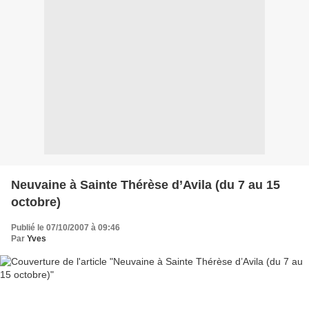
Neuvaine à Sainte Thérèse d’Avila (du 7 au 15
octobre)
Publié le 07/10/2007 à 09:46
Par
Yves