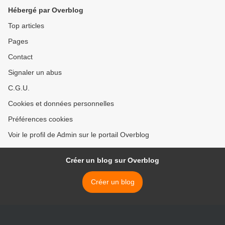
Hébergé par Overblog
Top articles
Pages
Contact
Signaler un abus
C.G.U.
Cookies et données personnelles
Préférences cookies
Voir le profil de Admin sur le portail Overblog
Créer un blog sur Overblog
Créer un blog