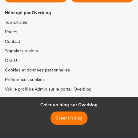
Hébergé par Overblog
Top articles
Pages
Contact
Signaler un abus
C.G.U.
Cookies et données personnelles
Préférences cookies
Voir le profil de Admin sur le portail Overblog
Créer un blog sur Overblog
Créer un blog