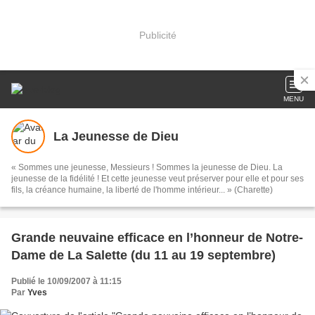
Publicité
MENU
La Jeunesse de Dieu
« Sommes une jeunesse, Messieurs ! Sommes la jeunesse de Dieu. La
jeunesse de la fidélité ! Et cette jeunesse veut préserver pour elle et pour ses
fils, la créance humaine, la liberté de l'homme intérieur... » (Charette)
Grande neuvaine efficace en l’honneur de Notre-
Dame de La Salette (du 11 au 19 septembre)
Publié le 10/09/2007 à 11:15
Par
Yves