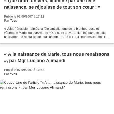
« Que notre univers, illuminé par une telle
naissance, se réjouisse de tout son cœur ! »
Publié le 07/09/2007 à 17:12
Par
Yves
« Voici, frères bien-aimés, la fête tant attendue de la bienheureuse et
vénérable Marie toujours vierge ! Que notre univers, illuminé par une telle
naissance, se réjouisse de tout son cœur ! Elle est la « fleur des champs »
(Cantique des cantiques 2,...
« A la naissance de Marie, tous nous renaissons
», par Mgr Luciano Alimandi
Publié le 07/09/2007 à 10:52
Par
Yves