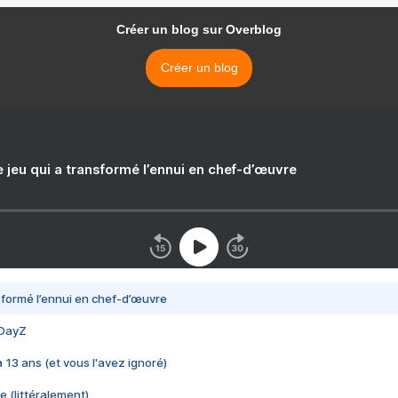
Créer un blog sur Overblog
Créer un blog
e jeu qui a transformé l’ennui en chef-d’œuvre
nsformé l’ennui en chef-d’œuvre
 DayZ
 a 13 ans (et vous l'avez ignoré)
e (littéralement)