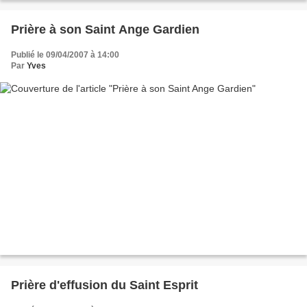
Prière à son Saint Ange Gardien
Publié le 09/04/2007 à 14:00
Par
Yves
Prière d'effusion du Saint Esprit