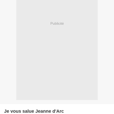
Publicité
Je vous salue Jeanne d'Arc