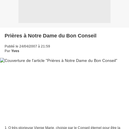
Prières à Notre Dame du Bon Conseil
Publié le 24/04/2007 à 21:59
Par
Yves
1. O très glorieuse Vierge Marie, choisie par le Conseil éternel pour être la