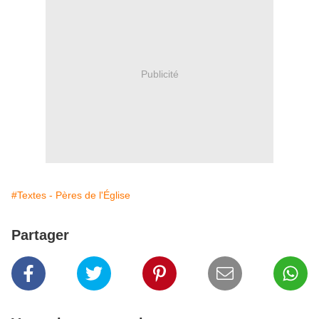
Publicité
#Textes - Pères de l'Église
Partager