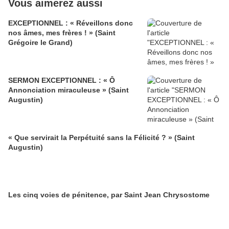
Vous aimerez aussi
EXCEPTIONNEL : « Réveillons donc
nos âmes, mes frères ! » (Saint
Grégoire le Grand)
SERMON EXCEPTIONNEL : « Ô
Annonciation miraculeuse » (Saint
Augustin)
« Que servirait la Perpétuité sans la Félicité ? » (Saint
Augustin)
Les cinq voies de pénitence, par Saint Jean Chrysostome