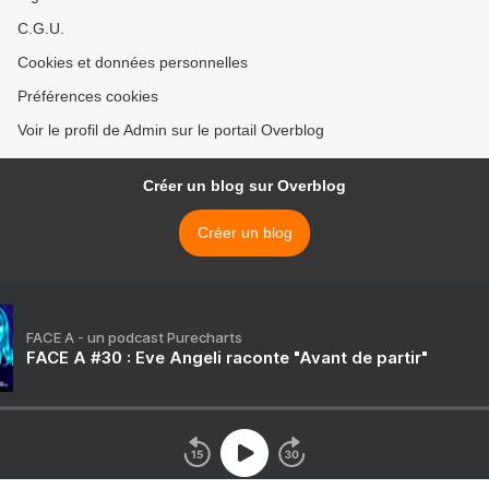
C.G.U.
Cookies et données personnelles
Préférences cookies
Voir le profil de Admin sur le portail Overblog
Créer un blog sur Overblog
Créer un blog
FACE A - un podcast Purecharts
FACE A #30 : Eve Angeli raconte "Avant de partir"