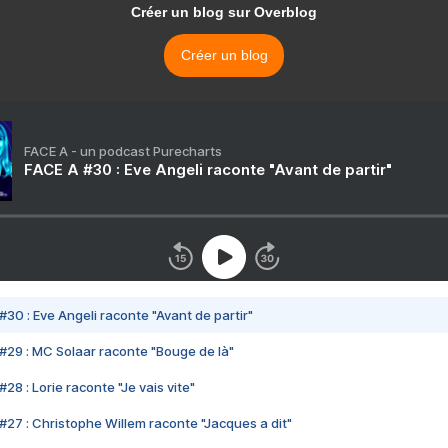
Créer un blog sur Overblog
Créer un blog
FACE A - un podcast Purecharts
FACE A #30 : Eve Angeli raconte "Avant de partir"
#30 : Eve Angeli raconte "Avant de partir"
#29 : MC Solaar raconte "Bouge de là"
28 : Lorie raconte "Je vais vite"
#27 : Christophe Willem raconte "Jacques a dit"