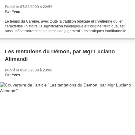
Publié le 07/03/2009 à 22:59
Par
Yves
Le temps du Carême, avec toute la tradition biblique et chrétienne qui en
caractérise l’histoire, la signification théologique et l’origine liturgique, est
aussi, nécessairement, un temps de jugement. Les pratiques traditionnelles
de la prière, du jeûne...
Les tentations du Démon, par Mgr Luciano
Alimandi
Publié le 05/03/2009 à 23:00
Par
Yves